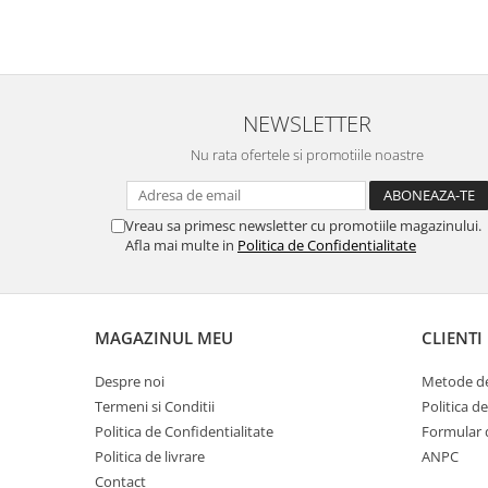
NEWSLETTER
Nu rata ofertele si promotiile noastre
Vreau sa primesc newsletter cu promotiile magazinului.
Afla mai multe in
Politica de Confidentialitate
MAGAZINUL MEU
CLIENTI
Despre noi
Metode de
Termeni si Conditii
Politica d
Politica de Confidentialitate
Formular 
Politica de livrare
ANPC
Contact