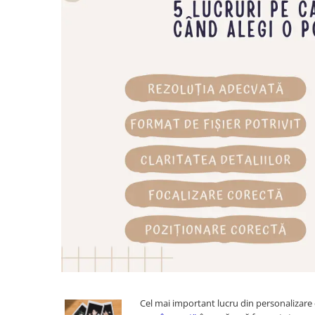
Cel mai important lucru din personalizare 