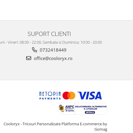
SUPORT CLIENTI
uni - Vineri: 08:00 - 22:00, Sambata si Duminica: 10:00 - 20:00
0732418449
office@cooloryx.ro
Cooloryx - Tricouri Personalizate
Platforma E-commerce by
Gomag