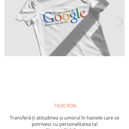
74,00 RON
Transferă-ți atitudinea și umorul în hainele care se
potrivesc cu personalitatea ta!