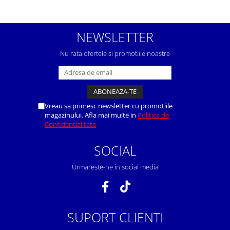
NEWSLETTER
Nu rata ofertele si promotiile noastre
Vreau sa primesc newsletter cu promotiile
magazinului. Afla mai multe in
Politica de
Confidentialitate
SOCIAL
Urmareste-ne in social media
SUPORT CLIENTI