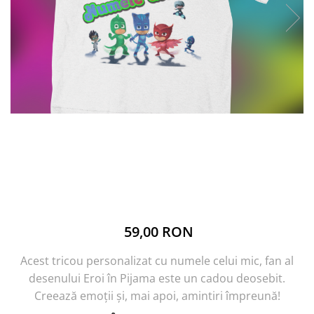
59,00 RON
Acest tricou personalizat cu numele celui mic, fan al
desenului Eroi în Pijama este un cadou deosebit.
Creează emoții și, mai apoi, amintiri împreună!