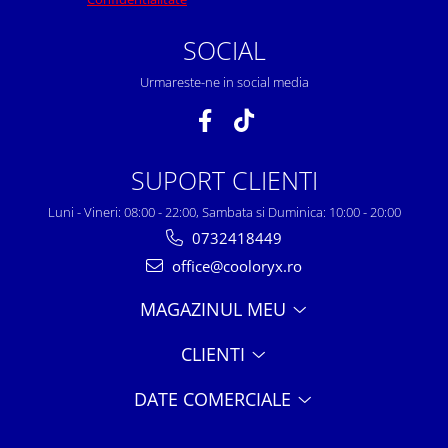
SOCIAL
Urmareste-ne in social media
SUPORT CLIENTI
Luni - Vineri: 08:00 - 22:00, Sambata si Duminica: 10:00 - 20:00
0732418449
office@cooloryx.ro
MAGAZINUL MEU
CLIENTI
DATE COMERCIALE