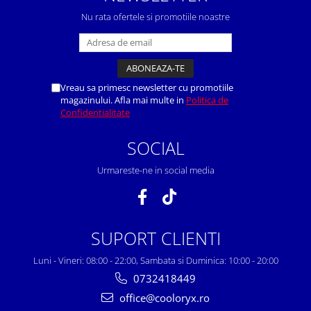
Nu rata ofertele si promotiile noastre
Vreau sa primesc newsletter cu promotiile
magazinului. Afla mai multe in
Politica de
Confidentialitate
SOCIAL
Urmareste-ne in social media
SUPORT CLIENTI
Luni - Vineri: 08:00 - 22:00, Sambata si Duminica: 10:00 - 20:00
0732418449
office@cooloryx.ro