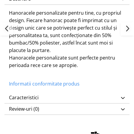
Hanoracele personalizate pentru tine, cu propriul
design. Fiecare hanorac poate fi imprimat cu un
design unic care se potrivește perfect cu stilul și
personalitatea ta, sunt confecționate din 50%
bumbac/50% poliester, astfel încat sunt moi si
placute la purtare.
Hanoracele personalizate sunt perfecte pentru
perioada rece care se apropie.
Informatii conformitate produs
Caracteristici
Review-uri
(0)