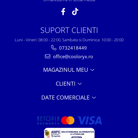
SUPORT CLIENTI
Luni - Vineri: 08:00 - 22:00, Sambata si Duminica: 10:00 - 20:00
0732418449
office@cooloryx.ro
MAGAZINUL MEU
CLIENTI
DATE COMERCIALE