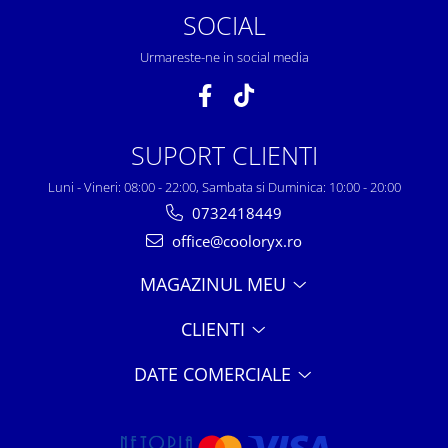
SOCIAL
Urmareste-ne in social media
SUPORT CLIENTI
Luni - Vineri: 08:00 - 22:00, Sambata si Duminica: 10:00 - 20:00
0732418449
office@cooloryx.ro
MAGAZINUL MEU
CLIENTI
DATE COMERCIALE