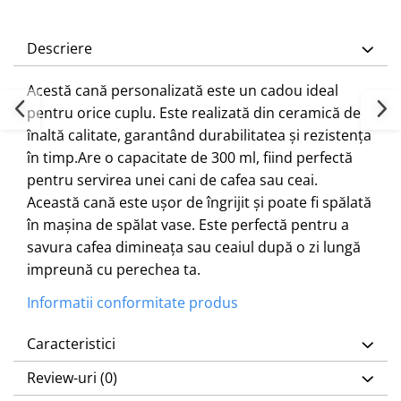
Descriere
Acestă cană personalizată este un cadou ideal
pentru orice cuplu. Este realizată din ceramică de
înaltă calitate, garantând durabilitatea și rezistența
în timp.Are o capacitate de 300 ml, fiind perfectă
pentru servirea unei cani de cafea sau ceai.
Această cană este ușor de îngrijit și poate fi spălată
în mașina de spălat vase. Este perfectă pentru a
savura cafea dimineața sau ceaiul după o zi lungă
impreună cu perechea ta.
Informatii conformitate produs
Caracteristici
Review-uri
(0)