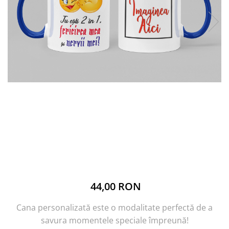
44,00 RON
Cana personalizată este o modalitate perfectă de a
savura momentele speciale împreună!