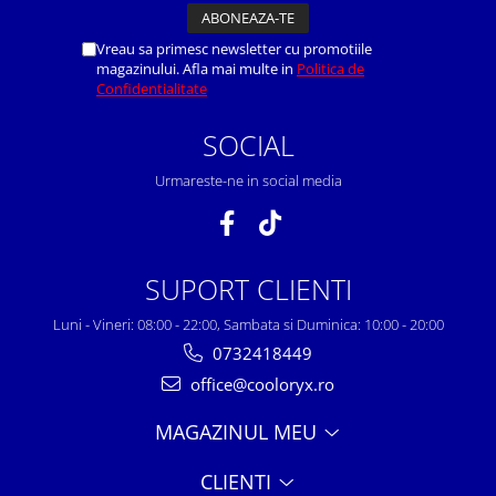
Vreau sa primesc newsletter cu promotiile
magazinului. Afla mai multe in
Politica de
Confidentialitate
SOCIAL
Urmareste-ne in social media
SUPORT CLIENTI
Luni - Vineri: 08:00 - 22:00, Sambata si Duminica: 10:00 - 20:00
0732418449
office@cooloryx.ro
MAGAZINUL MEU
CLIENTI