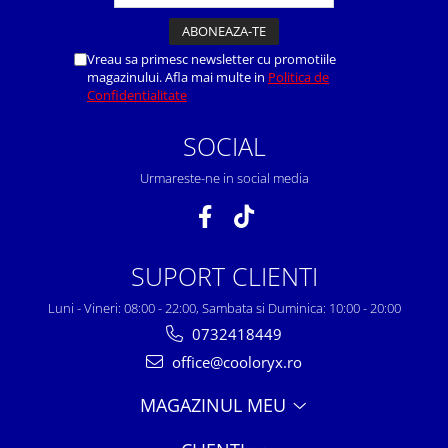
Vreau sa primesc newsletter cu promotiile
magazinului. Afla mai multe in
Politica de
Confidentialitate
SOCIAL
Urmareste-ne in social media
SUPORT CLIENTI
Luni - Vineri: 08:00 - 22:00, Sambata si Duminica: 10:00 - 20:00
0732418449
office@cooloryx.ro
MAGAZINUL MEU